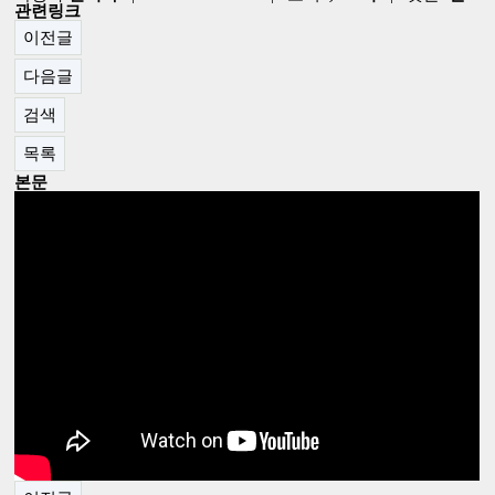
관련링크
이전글
다음글
검색
목록
본문