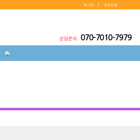
/
로그인
수강신청
070-7010-7979
상담문의 :