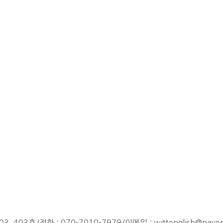
3, 403호
/
전화 : 070-7010-7979
/
이메일 : wittenglish@nave