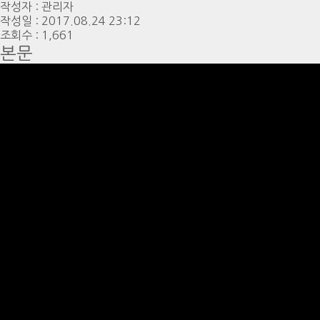
작성자 :
관리자
작성일 : 2017.08.24 23:12
조회수 : 1,661
본문