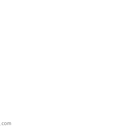
r.com