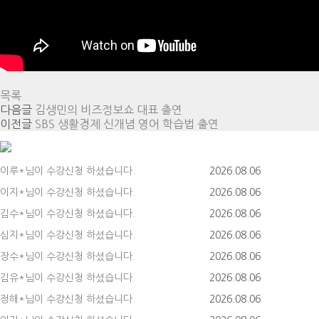
목록
다음글
김생민의 비즈정보쇼 대표 출연
이전글
SBS 생활경제 신개념 영어 학습법 출연
이루*님이 수강신청 하셨습니다.
2026.08.06
이지*님이 수강신청 하셨습니다.
2026.08.06
김수*님이 수강신청 하셨습니다.
2026.08.06
심지*님이 수강신청 하셨습니다.
2026.08.06
장수*님이 수강신청 하셨습니다.
2026.08.06
김유*님이 수강신청 하셨습니다.
2026.08.06
정해*님이 수강신청 하셨습니다.
2026.08.06