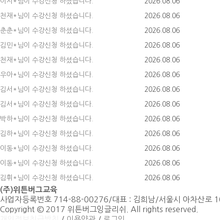
이지*님이 수강신청 하셨습니다.
2026.08.06
천재*님이 수강신청 하셨습니다.
2026.08.06
춘춘*님이 수강신청 하셨습니다.
2026.08.06
김민*님이 수강신청 하셨습니다.
2026.08.06
천재*님이 수강신청 하셨습니다.
2026.08.06
우아*님이 수강신청 하셨습니다.
2026.08.06
김서*님이 수강신청 하셨습니다.
2026.08.06
김서*님이 수강신청 하셨습니다.
2026.08.06
박하*님이 수강신청 하셨습니다.
2026.08.06
김하*님이 수강신청 하셨습니다.
2026.08.06
이동*님이 수강신청 하셨습니다.
2026.08.06
이동*님이 수강신청 하셨습니다.
2026.08.06
김휘*님이 수강신청 하셨습니다.
2026.08.06
(주)위튼버그교육
사업자등록번호 714-88-00276
/
대표 : 김희남
/
서울시 아차산로 10
Copyright © 2017 위튼버그잉글리쉬. All rights reserved.
개인정보취급방침
/
이용약관
/
로그인